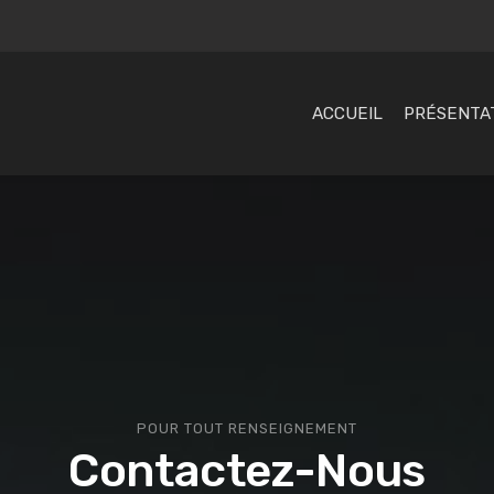
ACCUEIL
PRÉSENTA
POUR TOUT RENSEIGNEMENT
Contactez-Nous