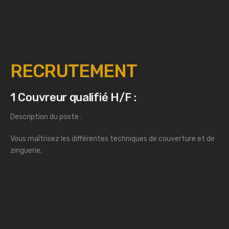
RECRUTEMENT
1 Couvreur qualifié H/F :
Description du poste :
Vous maîtrisez les différentes techniques de couverture et de
zinguerie.