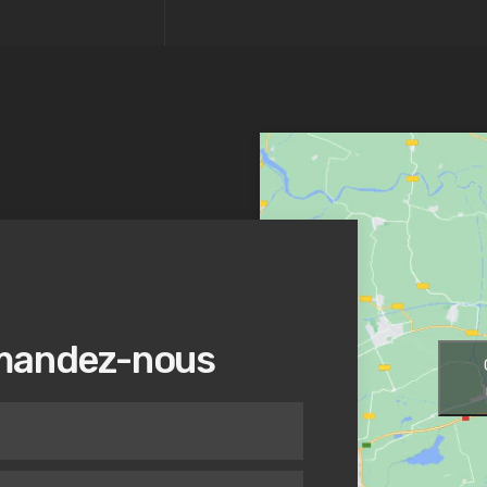
andez-nous