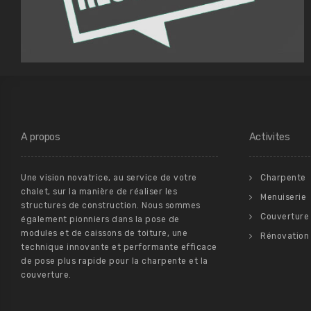
A propos
Activites
Une vision novatrice, au service de votre
Charpente
chalet, sur la manière de réaliser les
Menuiserie
structures de construction. Nous sommes
Couverture
également pionniers dans la pose de
modules et de caissons de toiture, une
Rénovation
technique innovante et performante efficace
de pose plus rapide pour la charpente et la
couverture.