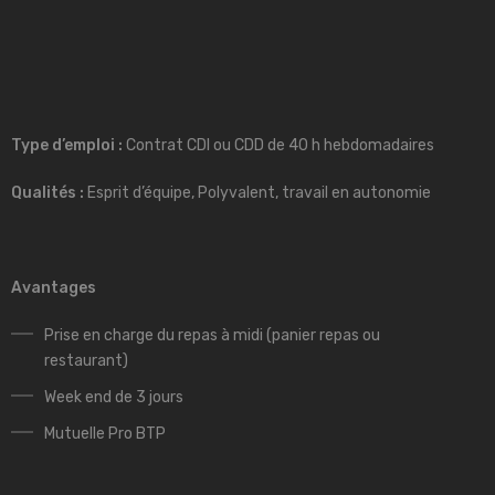
Type d’emploi :
Contrat CDI ou CDD de 40 h hebdomadaires
Qualités :
Esprit d’équipe, Polyvalent, travail en autonomie
Avantages
Prise en charge du repas à midi (panier repas ou
restaurant)
Week end de 3 jours
Mutuelle Pro BTP