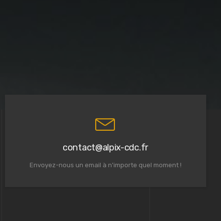
contact@alpix-cdc.fr
Envoyez-nous un email à n'importe quel moment !