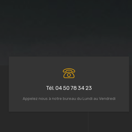
Tél. 04 50 78 34 23
Appelez nous à notre bureau du Lundi au Vendredi