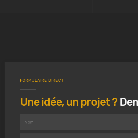
FORMULAIRE DIRECT
Une idée, un projet ?
Dem